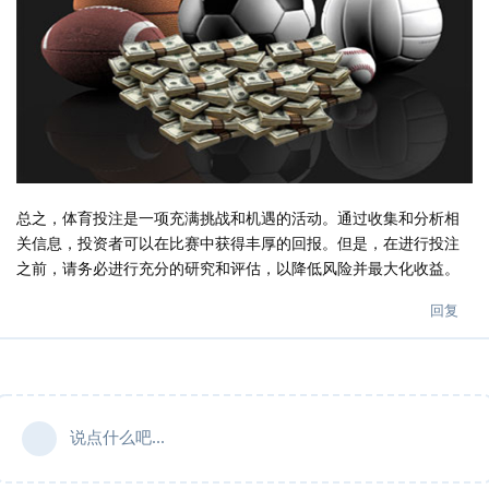
总之，体育投注是一项充满挑战和机遇的活动。通过收集和分析相
关信息，投资者可以在比赛中获得丰厚的回报。但是，在进行投注
之前，请务必进行充分的研究和评估，以降低风险并最大化收益。
回复
说点什么吧...