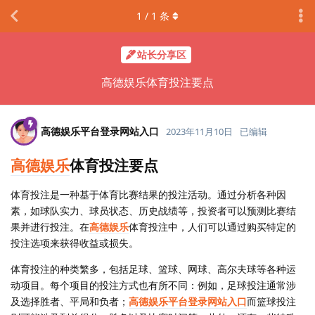
1
/
1
条
站长分享区
高德娱乐体育投注要点
高德娱乐平台登录网站入口
2023年11月10日
已编辑
高德娱乐
体育投注要点
体育投注是一种基于体育比赛结果的投注活动。通过分析各种因
素，如球队实力、球员状态、历史战绩等，投资者可以预测比赛结
果并进行投注。在
高德娱乐
体育投注中，人们可以通过购买特定的
投注选项来获得收益或损失。
体育投注的种类繁多，包括足球、篮球、网球、高尔夫球等各种运
动项目。每个项目的投注方式也有所不同：例如，足球投注通常涉
及选择胜者、平局和负者；
高德娱乐平台登录网站入口
而篮球投注