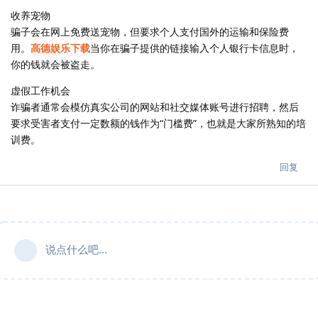
收养宠物
骗子会在网上免费送宠物，但要求个人支付国外的运输和保险费
用。
高德娱乐下载
当你在骗子提供的链接输入个人银行卡信息时，
你的钱就会被盗走。
虚假工作机会
诈骗者通常会模仿真实公司的网站和社交媒体账号进行招聘，然后
要求受害者支付一定数额的钱作为“门槛费”，也就是大家所熟知的培
训费。
回复
说点什么吧...