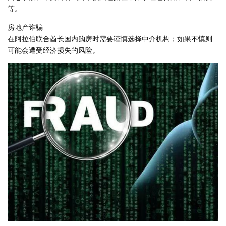
等。
房地产诈骗
在阿拉伯联合酋长国内购房时需要谨慎选择中介机构；如果不慎则
可能会遭受经济损失的风险。