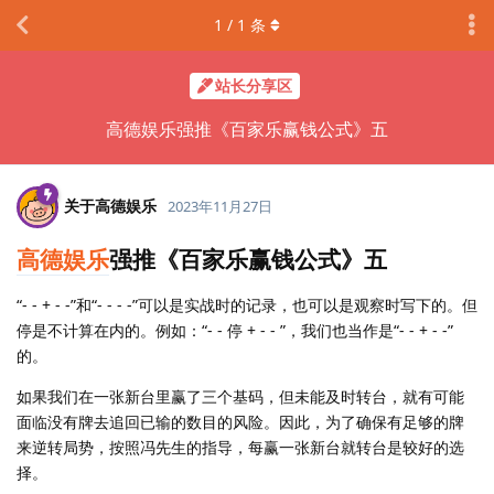
1
/
1
条
站长分享区
高德娱乐强推《百家乐赢钱公式》五
关于高德娱乐
2023年11月27日
高德娱乐
强推《百家乐赢钱公式》五
“- - + - -”和“- - - -”可以是实战时的记录，也可以是观察时写下的。但
停是不计算在内的。例如：“- - 停 + - - ”，我们也当作是“- - + - -”
的。
如果我们在一张新台里赢了三个基码，但未能及时转台，就有可能
面临没有牌去追回已输的数目的风险。因此，为了确保有足够的牌
来逆转局势，按照冯先生的指导，每赢一张新台就转台是较好的选
择。