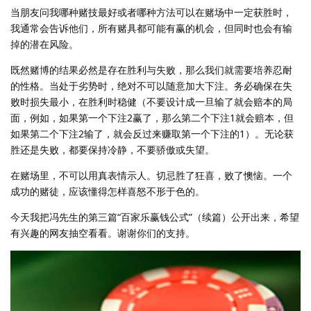
当朋友问我哪种赌技最好或者哪种方法可以在赌场中一定获胜时，
我通常会告诉他们，所有赌具都可能有赢的机会，但同时也会有输
掉的潜在风险。
既然赌博的结果必然是存在胜利与失败，那么我们就需要培养忍耐
的性格。当处于劣势时，绝对不可以随意加大下注。务必确保在失
败时损失最小，在胜利时稳健（不要设计成一旦输了就会赔本的局
面，例如，如果第一个下注2赢了，那么第二个下注1就会赔本，但
如果第二个下注2输了，就会反过来赚取第一个下注的1）。无论获
胜还是失败，都要保持冷静，不要骄傲或失望。
在赌场里，不可以用真表情示人。切忌胜了狂喜，败了懊恼。一个
成功的赌徒，应该懂得怎样喜怒不形于色的。
今天我把冯先生的第三篇“百家乐赢钱公式”（续篇）公开出来，希望
有兴趣的网友抽空看看。谢谢你们的支持。