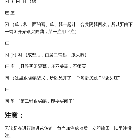
闲 闲 闲 闲 （黐）
庄 庄
闲 （单，和上面的黐、单、黐一起计，合共隔黐四次，所以要由下
一铺闲开始跟买隔黐，第一注用平注）
庄
闲 [闲 闲 （成型后，由第二铺起，跟买黐）
庄 庄 （只跟买闲隔黐，庄不关事，不须买）
闲 （这里跟隔黐型买，所以见开了一个闲后买跳 “即要买庄” ）
庄
闲 闲 （第二铺跟买黐，即要买闲了）
注意：
无论是在进行胜进或负追，每当加注成功后，立即缩回，以平注投
注。