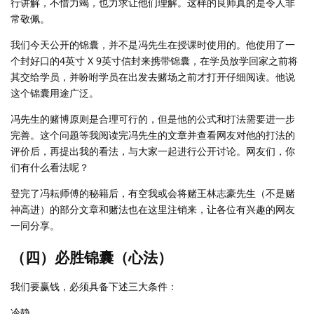
行讲解，不惜力竭，也力求让他们理解。这样的良师真的是令人非
常敬佩。
我们今天公开的锦囊，并不是冯先生在授课时使用的。他使用了一
个封好口的4英寸 X 9英寸信封来携带锦囊，在学员放学回家之前将
其交给学员，并吩咐学员在出发去赌场之前才打开仔细阅读。他说
这个锦囊用途广泛。
冯先生的赌博原则是合理可行的，但是他的公式和打法需要进一步
完善。这个问题等我阅读完冯先生的文章并查看网友对他的打法的
评价后，再提出我的看法，与大家一起进行公开讨论。网友们，你
们有什么看法呢？
登完了冯耘师傅的秘籍后，有空我或会将赌王林志豪先生（不是赌
神高进）的部分文章和赌法也在这里注销来，让各位有兴趣的网友
一同分享。
（四）必胜锦囊（心法）
我们要赢钱，必须具备下述三大条件：
冷静