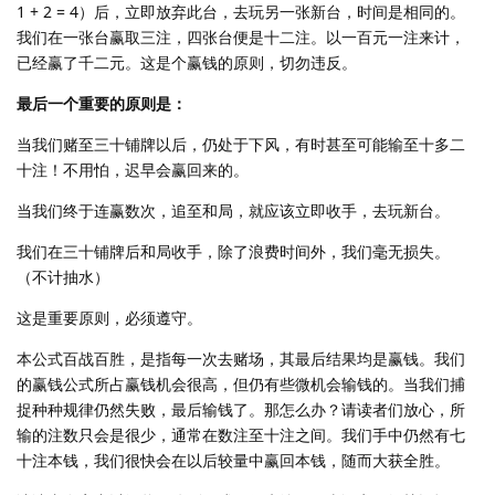
1 + 2 = 4）后，立即放弃此台，去玩另一张新台，时间是相同的。
我们在一张台赢取三注，四张台便是十二注。以一百元一注来计，
已经赢了千二元。这是个赢钱的原则，切勿违反。
最后一个重要的原则是：
当我们赌至三十铺牌以后，仍处于下风，有时甚至可能输至十多二
十注！不用怕，迟早会赢回来的。
当我们终于连赢数次，追至和局，就应该立即收手，去玩新台。
我们在三十铺牌后和局收手，除了浪费时间外，我们毫无损失。
（不计抽水）
这是重要原则，必须遵守。
本公式百战百胜，是指每一次去赌场，其最后结果均是赢钱。我们
的赢钱公式所占赢钱机会很高，但仍有些微机会输钱的。当我们捕
捉种种规律仍然失败，最后输钱了。那怎么办？请读者们放心，所
输的注数只会是很少，通常在数注至十注之间。我们手中仍然有七
十注本钱，我们很快会在以后较量中赢回本钱，随而大获全胜。