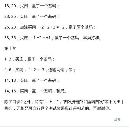
18, 20，买闲，赢了一个基码；
23, 25，买庄，赢了一个基码；
26, 28，加注买闲，-2 +2 +2 = +2，赢了两个基码；
33, 35，买庄，-1 +2 = +1，赢了一个基码，本局打和。
第十局
1, 3，买庄，赢了一个基码；
4, 6，买闲，-1 -2 = -3，连输两铺，停；
11, 13，买庄，赢了一个基码；
14, 16，买闲，赢一个基码，和局。
除了口诀2之外，尚有“- - + - -”，“四次开连”和“隔黐四次”等不同出手
机会，无相兄可自行逐个测试效果应该是相若的。再谢谢你。
回复