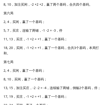
8, 10，加注买闲，-2 +2 +2，赢了两个基码，合共四个基码。
第六局
2, 4，买闲，赢了一个基码；
5, 7，买庄，连输了两铺，-1 -2 = -3，停
11, 13，买庄，-1 +2 = +1，赢了一个基码；
18, 20，买闲，-1 +2 = +1，赢了一个基码，合共3个基码，本局打
和。
第七局
2, 4，买闲，赢了一个基码；
8, 10，买闲，赢了一个基码；
13, 15，加注买庄，-2 -2 = -4，连续输了两铺，倒输2个基码，停；
17, 19，买庄，-1 +2 = +1，赢了一个基码；