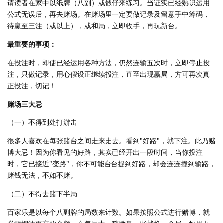
请读者在家中以纸牌（八副）或骰仔来练习。当证实已经熟识运用
公式无误后，再去赌场。在赌场里一定要做记录及留意手中筹码，
待赢至三注（或以上），或和局，立即收手，再玩新台。
最重要的事项：
在投注时，即使已经运用各种方法，仍然连输五次时，立即停止投
注，只做记录，用心假设正继续投注，直至出现赢局，方可再次真
正投注，切记！
赌场三大忌
（一）不得到处打游击
很多人喜欢在每张赌台之间走来走去。看到"好路"，就下注。此乃赌
博大忌！因为你看见的好路，其实已经开出一段时间，当你投注
时，它已接近"变路"，你不可能台台捉到好路，却会连连撞到输路，
赌钱无法，不如不赌。
（二）不得去赌下半局
百家乐是以每个八副牌的局数来计数。如果按照公式进行赌博，就