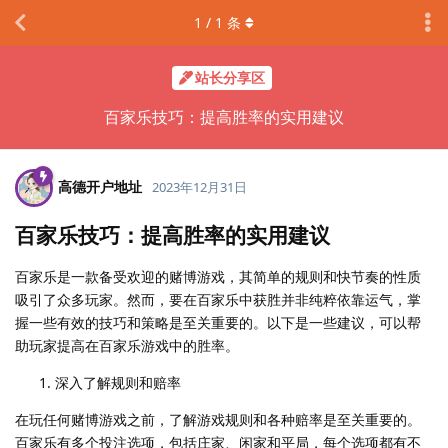
1
/
1
条
站长分享区
百家乐技巧：提高胜率的实用建议
高德开户地址
2023年12月31日
百家乐技巧：提高胜率的实用建议
百家乐是一款备受欢迎的赌博游戏，其简单的规则和快节奏的性质
吸引了众多玩家。然而，要在百家乐中获胜并非纯粹依靠运气，掌
握一些有效的技巧和策略是至关重要的。以下是一些建议，可以帮
助玩家提高在百家乐游戏中的胜率。
深入了解规则和赔率
在玩任何赌博游戏之前，了解游戏规则和各种赔率是至关重要的。
百家乐有多个投注选项，包括庄家、闲家和平局，每个选项都有不