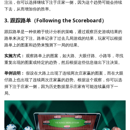
注法，你可以选择继续下注于庄家一侧，因为这个趋势可能会持续
下去，从而增加你的胜率。
3.
跟踪路单（Following the Scoreboard）
跟踪路单是一种依赖于统计分析的策略，通过观察历史游戏结果的
路单来决定下注。路单记录了过去几局游戏的结果，玩家可以根据
路单上的图案和趋势来预测下一局的结果。
实施方式：
观察路单上的图案，如大路、大眼仔路、小路等，寻找
重复出现的图案或特定的趋势，然后根据这些信息做出下注决策。
举例说明：
假设在大路上出现了连续两次庄家赢的图案，而在大眼
仔路上也出现了连续两次庄家赢的趋势。根据这个观察，你可以选
择下注于庄家一侧，因为历史数据显示庄家有可能连续赢得下一
局。