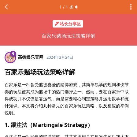
1
/
1
条
站长分享区
百家乐赌场玩法策略详解
高德娱乐官网
2024年3月24日
百家乐赌场玩法策略详解
百家乐是一种备受赌徒喜爱的赌博游戏，其简单易学的规则和快节
奏的玩法使其成为赌场中的热门选择之一。然而，要在百家乐中取
得成功并不仅仅是靠运气，而是需要精心制定策略并运用数学和统
计知识。本文将介绍几种常见的百家乐玩法策略，以及相应的举例
说明。
1.
跟注法（Martingale Strategy）
跟注法是一种经典的赌博策略，其基本思想是在每次失败后加大下