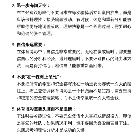
退一步海阔天空：
布兰登建议彩民们不要追求在每次输掉后立即赢回损失，而是
应该保持理性，接受输赢波动。有时候，休息和重新分析能够
帮助你更好地调整策略。理解博彩是一个长期过程，需要耐心
和稳健的资金管理。
自信永远重要：
在体育博彩中，自信是非常重要的。无论在赢或输时，都要坚
信自己的分析和经验。遇到连输时，不要怀疑自己的能力和方
法，而是保持信心，相信自己能够重新赢回来。
不要“在一棵树上吊死”：
不要把所有的希望和资金都寄托在一场重要比赛或一次大的赌
注上。布兰登强调体育博彩是一个长跑而不是短跑，需要坚持
和稳定的资金管理策略，而不是侥幸赢取一次大笔金钱。
体育博彩需要头脑而不是激情：
下注时要冷静理性，不要完全凭借个人喜好或情感投入。即使
是喜爱的球队，如果情况不利，也不要因为喜爱而盲目下注。
头脑思考和理性分析才是成功的关键。