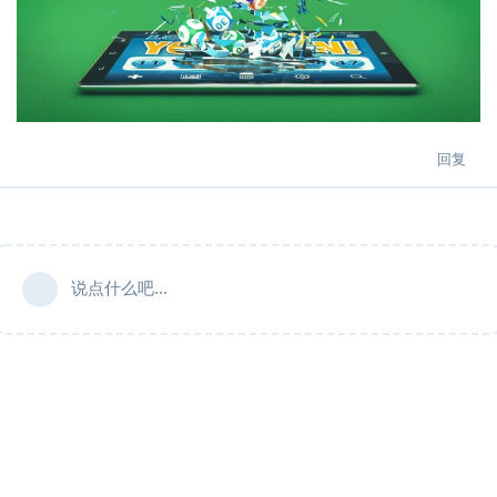
回复
说点什么吧...