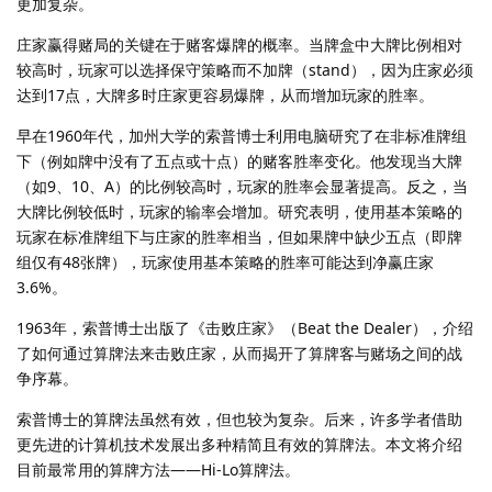
更加复杂。
庄家赢得赌局的关键在于赌客爆牌的概率。当牌盒中大牌比例相对
较高时，玩家可以选择保守策略而不加牌（stand），因为庄家必须
达到17点，大牌多时庄家更容易爆牌，从而增加玩家的胜率。
早在1960年代，加州大学的索普博士利用电脑研究了在非标准牌组
下（例如牌中没有了五点或十点）的赌客胜率变化。他发现当大牌
（如9、10、A）的比例较高时，玩家的胜率会显著提高。反之，当
大牌比例较低时，玩家的输率会增加。研究表明，使用基本策略的
玩家在标准牌组下与庄家的胜率相当，但如果牌中缺少五点（即牌
组仅有48张牌），玩家使用基本策略的胜率可能达到净赢庄家
3.6%。
1963年，索普博士出版了《击败庄家》（Beat the Dealer），介绍
了如何通过算牌法来击败庄家，从而揭开了算牌客与赌场之间的战
争序幕。
索普博士的算牌法虽然有效，但也较为复杂。后来，许多学者借助
更先进的计算机技术发展出多种精简且有效的算牌法。本文将介绍
目前最常用的算牌方法——Hi-Lo算牌法。