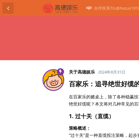
合作联系TG:@hezuo181
关于高德娱乐
2024年8月31日
百家乐：追寻绝世好缆
在百家乐的赌桌上，除了各种稳赢技
绝世好缆呢？本文将对几种常见的百
1. 过十关（直缆）
策略概述：
“过十关”是一种直缆投注策略，起