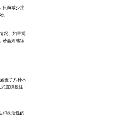
，反而减少注
始。
情况。如果觉
，若赢则继续
略涵盖了八种不
六式直缆投注
性和灵活性的