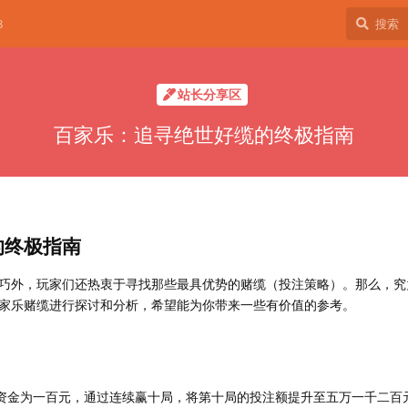
8
站长分享区
百家乐：追寻绝世好缆的终极指南
的终极指南
巧外，玩家们还热衷于寻找那些最具优势的赌缆（投注策略）。那么，究
家乐赌缆进行探讨和分析，希望能为你带来一些有价值的参考。
步资金为一百元，通过连续赢十局，将第十局的投注额提升至五万一千二百