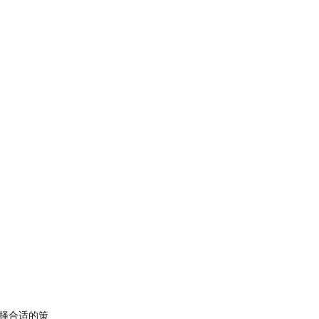
择合适的策