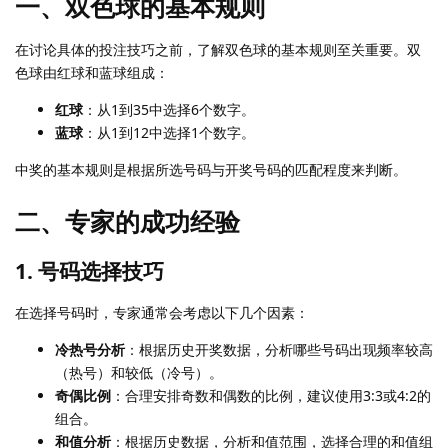
一、双色球的基本规则
在讨论具体的投注技巧之前，了解双色球的基本规则至关重要。双
色球由红球和蓝球组成：
红球
：从1到35中选择6个数字。
蓝球
：从1到12中选择1个数字。
中奖的基本规则是根据所选号码与开奖号码的匹配程度来判断。
二、专家的成功经验
1. 号码选择技巧
在选择号码时，专家通常会考虑以下几个因素：
冷热号分析
：根据历史开奖数据，分析哪些号码出现频率较高
（热号）和较低（冷号）。
奇偶比例
：合理安排奇数和偶数的比例，建议使用3:3或4:2的
组合。
和值分析
：根据历史数据，分析和值范围，选择合理的和值组