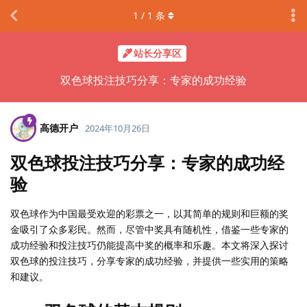
1
/
1
条
站长分享区
双色球投注技巧分享：专家的成功经验
高德开户
2024年10月26日
双色球投注技巧分享：专家的成功经
验
双色球作为中国最受欢迎的彩票之一，以其简单的规则和巨额的奖
金吸引了众多彩民。然而，尽管中奖具有随机性，借鉴一些专家的
成功经验和投注技巧仍能提高中奖的概率和乐趣。本文将深入探讨
双色球的投注技巧，分享专家的成功经验，并提供一些实用的策略
和建议。