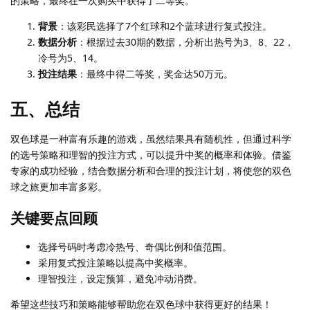
的策略，最终在一次购买中获得了二等奖。
背景
：该彩民选择了7个红球和2个蓝球进行复式投注。
数据分析
：根据过去30期的数据，分析出热号为3、8、22，
冷号为5、14。
投注结果
：最终中得二等奖，奖金达50万元。
五、总结
双色球是一种富有乐趣的游戏，虽然结果具有随机性，但通过科学
的选号策略和理智的投注方式，可以提升中奖的概率和体验。借鉴
专家的成功经验，结合数据分析和合理的投注计划，将使您的双色
球之旅更加丰富多彩。
关键要点回顾
选择号码时考虑冷热号、奇偶比例和值范围。
采用复式投注策略以提高中奖概率。
理智投注，设定预算，避免冲动消费。
希望这些技巧和策略能够帮助您在双色球中获得更好的结果！