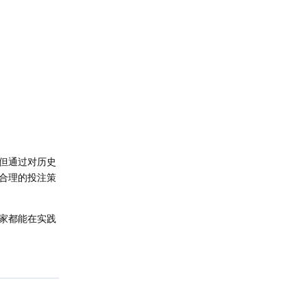
但通过对历史
合理的投注策
家都能在实践
回复