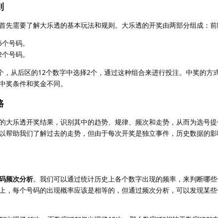
则
首先需要了解大乐透的基本玩法和规则。大乐透的开奖由两部分组成：前
5个号码。
2个号码。
5个，从后区的12个数字中选择2个，通过这种组合来进行投注。中奖的方
中奖条件和奖金不同。
路
的大乐透开奖结果，识别其中的趋势、规律、频次和走势，从而为选号提
以帮助我们了解过去的走势，但由于每次开奖是独立事件，历史数据的影
码频次分析
。我们可以通过统计历史上各个数字出现的频率，来判断哪些
上，每个号码的出现概率应该是相等的，但通过频次分析，可以发现某些