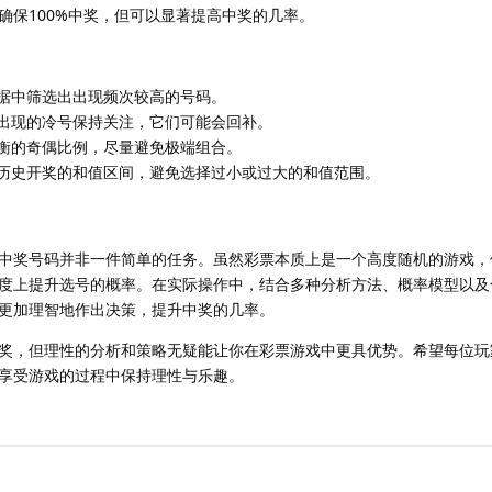
确保100%中奖，但可以显著提高中奖的几率。
据中筛选出出现频次较高的号码。
出现的冷号保持关注，它们可能会回补。
衡的奇偶比例，尽量避免极端组合。
历史开奖的和值区间，避免选择过小或过大的和值范围。
中奖号码并非一件简单的任务。虽然彩票本质上是一个高度随机的游戏，
度上提升选号的概率。在实际操作中，结合多种分析方法、概率模型以及
更加理智地作出决策，提升中奖的几率。
奖，但理性的分析和策略无疑能让你在彩票游戏中更具优势。希望每位玩
享受游戏的过程中保持理性与乐趣。