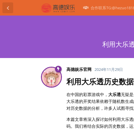
合作联系TG:@hezuo181
利用大乐
高德娱乐官网
2024年11月29日
利用大乐透历史数据
在中国的彩票游戏中，
大乐透
无疑是
大乐透的开奖结果依赖于随机数生成
对历史数据的分析，许多人试图寻找
本篇文章将深入探讨如何利用大乐透
码。我们将结合实际的历史数据，运