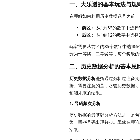
一、大乐透的基本玩法与规
在理解如何利用历史数据选号之前，
前区：
从1到35的数字中选择
后区：
从1到12的数字中选择
玩家需要从前区的35个数字中选择
分为一等奖、二等奖等，每个奖级的
二、历史数据分析的基本思
历史数据分析
是指通过分析过往多期
据。需要注意的是，尽管历史数据可
预测未来的结果。
1.
号码频次分析
历史数据的最基础分析方法之一是
号
繁，哪些号码出现较少。虽然在理论
活跃。