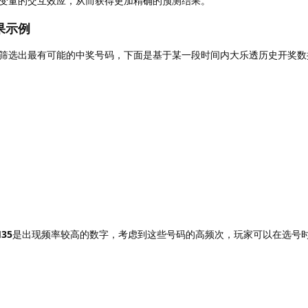
变量的交互效应，从而获得更加精确的预测结果。
果示例
筛选出最有可能的中奖号码，下面是基于某一段时间内大乐透历史开奖数
和
35
是出现频率较高的数字，考虑到这些号码的高频次，玩家可以在选号