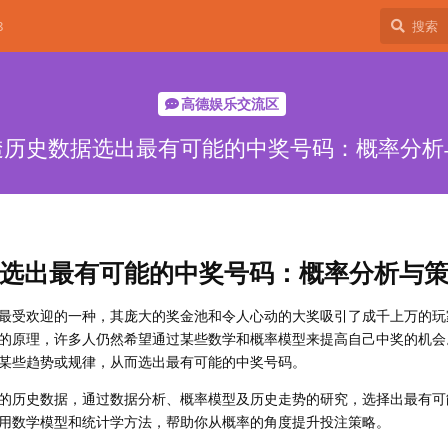
8
高德娱乐交流区
透历史数据选出最有可能的中奖号码：概率分析
选出最有可能的中奖号码：概率分析与
最受欢迎的一种，其庞大的奖金池和令人心动的大奖吸引了成千上万的玩
的原理，许多人仍然希望通过某些数学和概率模型来提高自己中奖的机会
某些趋势或规律，从而选出最有可能的中奖号码。
的历史数据，通过数据分析、概率模型及历史走势的研究，选择出最有可
用数学模型和统计学方法，帮助你从概率的角度提升投注策略。