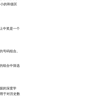
过小的和值区
上中奖是一个
的号码组合。
的组合中筛选
据的深度学
以用于对历史数