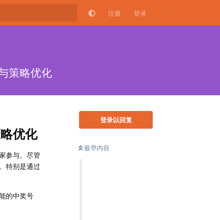
注册
登录
与策略优化
登录以回复
策略优化
最早内容
家参与。尽管
。特别是通过
能的中奖号