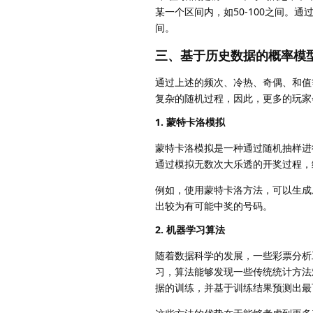
某一个区间内，如50-100之间
间。
三、基于历史数据的概率模
通过上述的频次、冷热、奇偶、和值
复杂的随机过程，因此，更多的玩家
1.
蒙特卡洛模拟
蒙特卡洛模拟是一种通过随机抽样进
通过模拟无数次大乐透的开奖过程，
例如，使用蒙特卡洛方法，可以生成
出较为有可能中奖的号码。
2.
机器学习算法
随着数据科学的发展，一些彩票分析
习，算法能够发现一些传统统计方法
据的训练，并基于训练结果预测出最