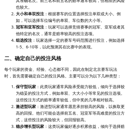
其准确名次。前三名和前五名的赔率通常较高，但相应的风险
也较大。
大小和单双投注
：根据赛车的位置选择投注单双或大小。例
如，可以选择车位编号的单双、车位数的大小等。
冠军和亚军投注
：玩家可以选择竞猜赛事的冠军、亚军或者其
他特定的名次，通常是赔率较高的投注选项。
组选投注
：玩家选择一定的赛车号码范围进行投注，例如选择
1-5、6-10等，以此预测其在比赛中的表现。
二、确定自己的投注风格
每个玩家的资金、经验、心态都不同，因此在制定北京赛车玩法
时，首先需要确定自己的投注风格。主要可以分为以下几种类型：
保守型玩家
：此类玩家通常风险承受能力较低，倾向于选择较
为稳妥的投注方式，例如单双、大大小小等常见的投注选项。
这些投注方式的赔率通常较低，但中奖的几率相对较高。
激进型玩家
：激进型玩家通常愿意承担较高的风险，以换取更
高的回报。他们可能会选择前五名、冠亚军等高难度的投注方
式，这些投注的风险较大，但回报较高。
稳步增长型玩家
：这类玩家偏好逐步积累收益，倾向于选择赔