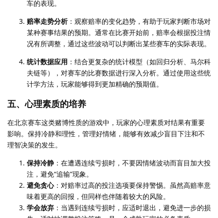
车的表现。
赔率走势分析
：观察赔率的变化趋势，有助于玩家判断市场对
某种赛事结果的预期。通常在比赛开始前，赔率会根据投注情
况有所调整，通过这些波动可以判断出某些赛车的实际表现。
统计数据应用
：结合更复杂的统计模型（如回归分析、马尔科
夫链等），对赛车的比赛数据进行深入分析。通过使用这些统
计学方法，玩家能够得到更加精确的预期值。
五、心理素质的培养
在北京赛车这类赌博性质的游戏中，玩家的心理素质对结果有重要
影响。保持冷静和理性，管理好情绪，能够有效减少盲目下注和不
理智决策的发生。
保持冷静
：在遭遇连续亏损时，不要因情绪波动而盲目加大投
注，避免“追输”现象。
避免贪心
：对赔率过高的投注选项要保持警惕。虽然高赔率意
味着更高的回报，但同样也伴随着较大的风险。
学会放弃
：当遇到连续亏损时，应适时退出，避免进一步的损