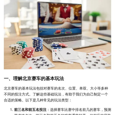
一、理解北京赛车的基本玩法
北京赛车的基本玩法包括对赛车的名次、位置、单双、大小等多种
不同的投注方式。了解这些基础玩法，有助于我们为自己制定一个
合适的策略。以下是几种常见的玩法类型：
前三名和前五名投注
：选择赛车比赛中排名前几的赛车，预测