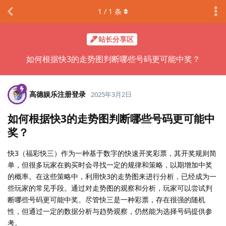
1
/
1
条
站长分享区
如何根据快3的走势图判断哪些号码更可能中奖？
高德娱乐注册登录
2025年3月2日
如何根据快3的走势图判断哪些号码更可能中
奖？
快3（福彩快三）作为一种基于数字的快速开奖彩票，其开奖规则简
单，但很多玩家在购买时会寻找一定的规律和策略，以期增加中奖
的概率。在这些策略中，利用快3的走势图来进行分析，已经成为一
些玩家的常见手段。通过对走势图的观察和分析，玩家可以尝试判
断哪些号码更可能中奖。尽管快三是一种彩票，存在很强的随机
性，但通过一定的数据分析与趋势观察，仍然能为选择号码提供参
考。