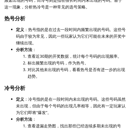
频繁出现的号码，而冷号则是指在很长时间内未出现的号码。基于
这一现象，分析热冷号是一种常见的选号策略。
热号分析
定义
：热号指的是在过去一段时间内频繁出现的号码。这些号
码由于较为常见，因此一些玩家认为它们可能在未来的开奖中
继续出现。
分析方法
：
查看近30期的开奖数据，统计每个号码的出现频率。
标出频繁出现的号码，作为热号。
对比其他未出现的号码，看看热号是否有进一步的出现
趋势。
冷号分析
定义
：冷号指的是在一段时间内未出现的号码。这些号码虽然
未出现，但由于每个号码的出现几率相等，因此有一定玩家认
为它们即将“爆发”。
分析方法
：
查看遗漏走势图，找出那些已经连续多期未出现的号