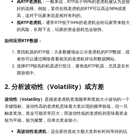
高RTP老虎机
：一般来说，RTP高于96%的老虎机被认为是较
好的选择。例如，某些在线老虎机的RTP可以高达98%或更
高，这对于玩家来说是相对有利的。
低RTP老虎机
：通常RTP低于94%的老虎机会给玩家带来较大
的风险，长期下去，玩家的资金损耗也会较快。
如何应用RTP数据：
查找机器的RTP值：大多数赌场会公示老虎机的RTP数据，或
者你可以通过网络查看相关的老虎机评论和数据网站。
选择RTP较高的机器进行投注，避免低RTP机器，尤其是在长
期游戏中。
2.
分析波动性（Volatility）或方差
波动性（Volatility）
是描述老虎机奖项频率和奖励大小波动的一个
关键指标。波动性高的老虎机意味着大奖出现的频率较低，但一旦
触发奖池，奖金可能非常巨大；而波动性低的老虎机则意味着奖金
较为平稳，较为频繁，但单次奖金较小。
高波动性老虎机
：适合那些喜欢大额大奖和长时间等待的玩