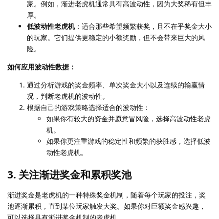
家。例如，渐进老虎机通常具有高波动性，因为大奖稀有但丰
厚。
低波动性老虎机
：适合那些希望频繁获奖，且不在乎奖金大小
的玩家。它们提供更稳定的小额奖励，但不会带来巨大的风
险。
如何应用波动性数据：
通过分析游戏的奖金频率、单次奖金大小以及连续的输赢情
况，判断老虎机的波动性。
根据自己的游戏策略选择适合的波动性：
如果你有较大的资金并愿意冒风险，选择高波动性老虎
机。
如果你更注重游戏的稳定性和频繁的获胜感，选择低波
动性老虎机。
3.
关注渐进奖金和累积奖池
渐进奖金是老虎机的一种特殊奖金机制，随着每个玩家的投注，奖
池逐渐累积，直到某位玩家触发大奖。如果你对巨额奖金感兴趣，
可以选择具有渐进奖金机制的老虎机。