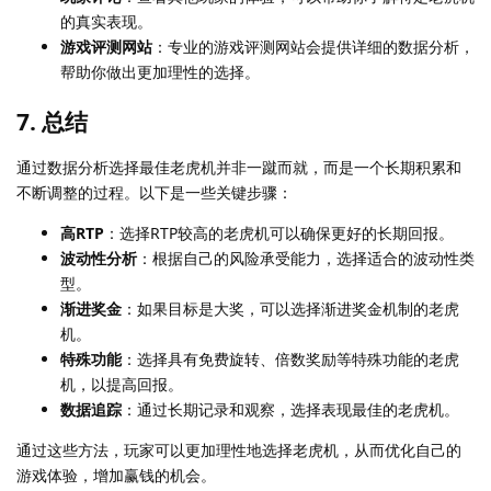
的真实表现。
游戏评测网站
：专业的游戏评测网站会提供详细的数据分析，
帮助你做出更加理性的选择。
7.
总结
通过数据分析选择最佳老虎机并非一蹴而就，而是一个长期积累和
不断调整的过程。以下是一些关键步骤：
高RTP
：选择RTP较高的老虎机可以确保更好的长期回报。
波动性分析
：根据自己的风险承受能力，选择适合的波动性类
型。
渐进奖金
：如果目标是大奖，可以选择渐进奖金机制的老虎
机。
特殊功能
：选择具有免费旋转、倍数奖励等特殊功能的老虎
机，以提高回报。
数据追踪
：通过长期记录和观察，选择表现最佳的老虎机。
通过这些方法，玩家可以更加理性地选择老虎机，从而优化自己的
游戏体验，增加赢钱的机会。