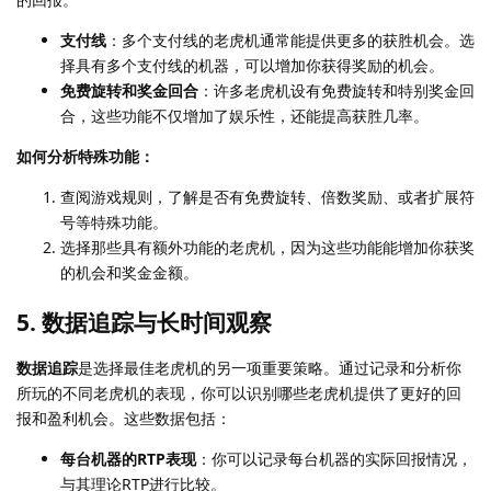
支付线
：多个支付线的老虎机通常能提供更多的获胜机会。选
择具有多个支付线的机器，可以增加你获得奖励的机会。
免费旋转和奖金回合
：许多老虎机设有免费旋转和特别奖金回
合，这些功能不仅增加了娱乐性，还能提高获胜几率。
如何分析特殊功能：
查阅游戏规则，了解是否有免费旋转、倍数奖励、或者扩展符
号等特殊功能。
选择那些具有额外功能的老虎机，因为这些功能能增加你获奖
的机会和奖金金额。
5.
数据追踪与长时间观察
数据追踪
是选择最佳老虎机的另一项重要策略。通过记录和分析你
所玩的不同老虎机的表现，你可以识别哪些老虎机提供了更好的回
报和盈利机会。这些数据包括：
每台机器的RTP表现
：你可以记录每台机器的实际回报情况，
与其理论RTP进行比较。