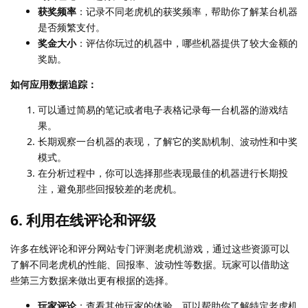
获奖频率
：记录不同老虎机的获奖频率，帮助你了解某台机器
是否频繁支付。
奖金大小
：评估你玩过的机器中，哪些机器提供了较大金额的
奖励。
如何应用数据追踪：
可以通过简易的笔记或者电子表格记录每一台机器的游戏结
果。
长期观察一台机器的表现，了解它的奖励机制、波动性和中奖
模式。
在分析过程中，你可以选择那些表现最佳的机器进行长期投
注，避免那些回报较差的老虎机。
6.
利用在线评论和评级
许多在线评论和评分网站专门评测老虎机游戏，通过这些资源可以
了解不同老虎机的性能、回报率、波动性等数据。玩家可以借助这
些第三方数据来做出更有根据的选择。
玩家评论
：查看其他玩家的体验，可以帮助你了解特定老虎机