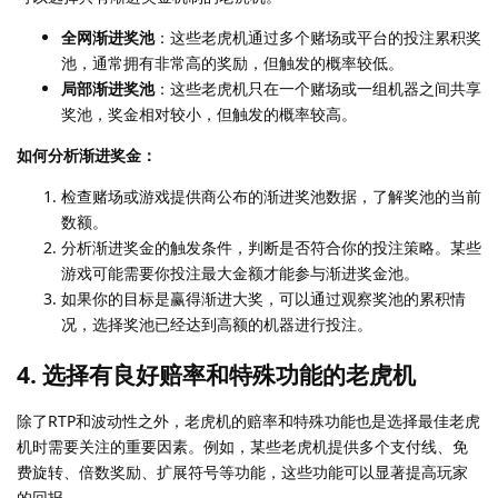
全网渐进奖池
：这些老虎机通过多个赌场或平台的投注累积奖
池，通常拥有非常高的奖励，但触发的概率较低。
局部渐进奖池
：这些老虎机只在一个赌场或一组机器之间共享
奖池，奖金相对较小，但触发的概率较高。
如何分析渐进奖金：
检查赌场或游戏提供商公布的渐进奖池数据，了解奖池的当前
数额。
分析渐进奖金的触发条件，判断是否符合你的投注策略。某些
游戏可能需要你投注最大金额才能参与渐进奖金池。
如果你的目标是赢得渐进大奖，可以通过观察奖池的累积情
况，选择奖池已经达到高额的机器进行投注。
4.
选择有良好赔率和特殊功能的老虎机
除了RTP和波动性之外，老虎机的赔率和特殊功能也是选择最佳老虎
机时需要关注的重要因素。例如，某些老虎机提供多个支付线、免
费旋转、倍数奖励、扩展符号等功能，这些功能可以显著提高玩家
的回报。