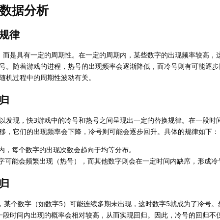
数据分析
性规律
，而是具有一定的周期性。在一定的周期内，某些数字的出现频率较高，
号。随着游戏的进程，热号的出现频率会逐渐降低，而冷号则有可能逐步
随机过程中的周期性波动有关。
回归
以发现，快3游戏中的冷号和热号之间呈现出一定的替换规律。在一段时
移，它们的出现频率会下降，冷号则可能会逐步回升。具体的规律如下：
内，每个数字的出现次数会趋向于均等分布。
字可能会频繁出现（热号），而其他数字则会在一定时间内缺席，形成冷
回归
中，某个数字（如数字5）可能连续多期未出现，这时数字5就成为了冷号。
一段时间内出现的概率会相对较高，从而实现回归。因此，冷号的回归不