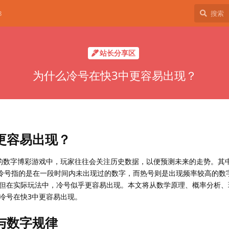
8
站长分享区
为什么冷号在快3中更容易出现？
更容易出现？
的数字博彩游戏中，玩家往往会关注历史数据，以便预测未来的走势。其中
。冷号指的是在一段时间内未出现过的数字，而热号则是出现频率较高的数
但在实际玩法中，冷号似乎更容易出现。本文将从数学原理、概率分析、
冷号在快3中更容易出现。
与数字规律