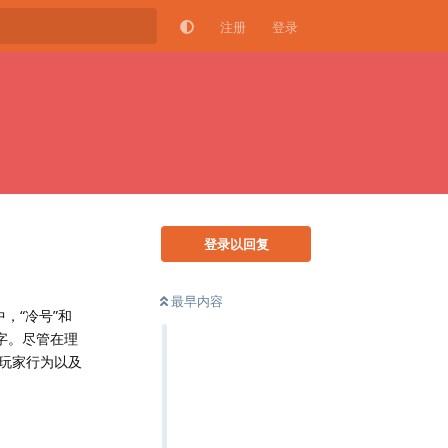
注册
登录
登录以回复
最早内容
，“冷号”和
字。尽管在理
玩家行为以及