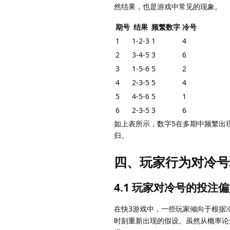
然结果，也是游戏中常见的现象。
期号
结果
频繁数字
冷号
1
1-2-3
1
4
2
3-4-5
3
6
3
1-5-6
5
2
4
2-3-5
5
4
5
4-5-6
5
1
6
2-3-5
3
6
如上表所示，数字5在多期中频繁出
归。
四、玩家行为对冷号
4.1 玩家对冷号的投注
在快3游戏中，一些玩家倾向于根据
时刻重新出现的假设。虽然从概率论