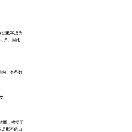
这些数字成为
回归。因此，
间内，某些数
号。
然而，根据历
仅是概率的自