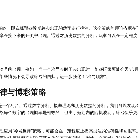
”策略，即选择那些近期较少出现的数字进行投注。这个策略的理论依据在
率在接下来的开奖中出现。通过对历史数据的分析，玩家可以在一定程度
冷号的出现。例如，当一个冷号长时间未出现时，某些玩家可能会因“心理
某些情况下会导致冷号的回归，进一步强化了“冷号现象”。
律与博彩策略
是一个巧合。通过数学分析、概率理论和历史数据的分析，我们可以发现
然每个数字的出现概率是相等的，但由于短期内的随机波动，冷号似乎更
理应用“冷号反弹”策略，可能会在一定程度上提高投注的准确性和回报率
何投注策略都不能改变其本质的不可预测性。因此，在享受快3游戏的同