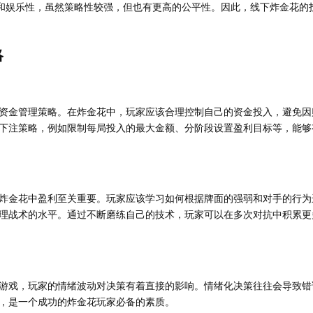
性和娱乐性，虽然策略性较强，但也有更高的公平性。因此，线下炸金花的
略
资金管理策略。在炸金花中，玩家应该合理控制自己的资金投入，避免因
下注策略，例如限制每局投入的最大金额、分阶段设置盈利目标等，能够
炸金花中盈利至关重要。玩家应该学习如何根据牌面的强弱和对手的行为
理战术的水平。通过不断磨练自己的技术，玩家可以在多次对抗中积累更
游戏，玩家的情绪波动对决策有着直接的影响。情绪化决策往往会导致错
，是一个成功的炸金花玩家必备的素质。