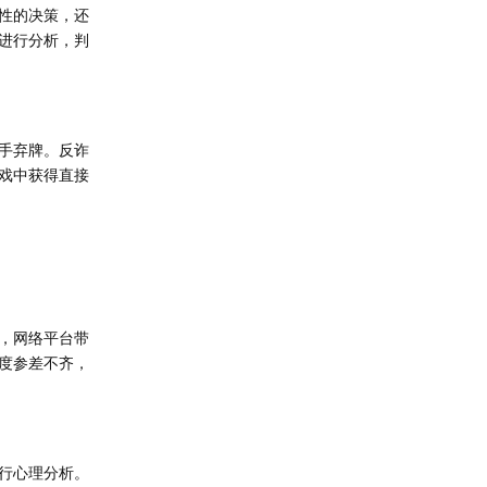
性的决策，还
进行分析，判
手弃牌。反诈
戏中获得直接
，网络平台带
度参差不齐，
行心理分析。