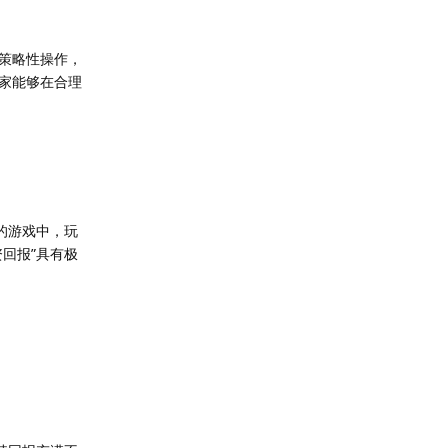
策略性操作，
家能够在合理
的游戏中，玩
回报”具有极