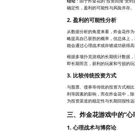
结论
：由于炸金花的“投资回报”受
确定性，盈利的可能性与风险并存。
2. 盈利的可能性分析
从数据分析的角度来看，炸金花作为
略提高自己获胜的概率，但总体上，
能会通过心理战术或诈唬成功获得高
根据多项扑克游戏的长期统计数据，
即长期而言，获利的玩家和亏损的玩
3. 比较传统投资方式
与股票、债券等传统的投资方式相比
利等因素的影响，而在炸金花中，除
为投资渠道的稳定性与长期回报性远
三、炸金花游戏中的“心
1. 心理战术与博弈论