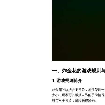
一、炸金花的游戏规则
1. 游戏规则简介
炸金花的玩法并不复杂，通常使用一
大小，玩家可以根据自己的手牌情况
略与对手博弈，最终获得筹码。