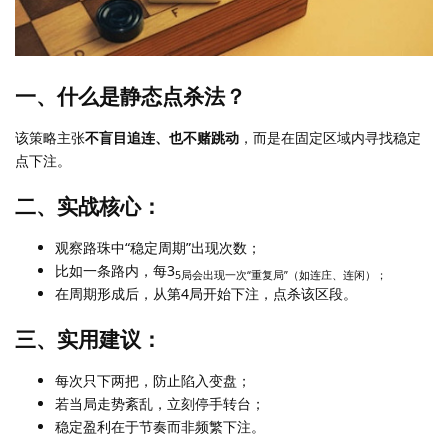
一、什么是静态点杀法？
该策略主张
不盲目追连、也不赌跳动
，而是在固定区域内寻找稳定
点下注。
二、实战核心：
观察路珠中“稳定周期”出现次数；
比如一条路内，每3
5局会出现一次“重复局”（如连庄、连闲）；
在周期形成后，从第4局开始下注，点杀该区段。
三、实用建议：
每次只下两把，防止陷入变盘；
若当局走势紊乱，立刻停手转台；
稳定盈利在于节奏而非频繁下注。