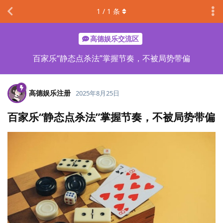
1
/
1
条
高德娱乐交流区
百家乐“静态点杀法”掌握节奏，不被局势带偏
高德娱乐注册
2025年8月25日
百家乐“静态点杀法”掌握节奏，不被局势带偏