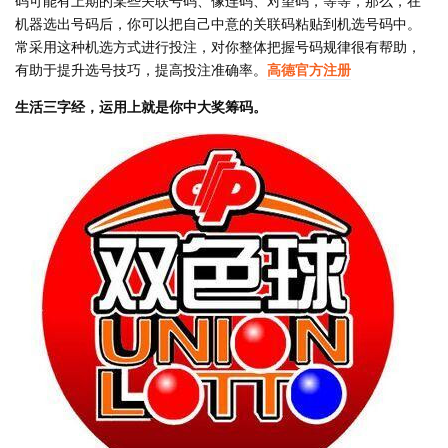
码可能有上期的某些关联号码、像连码、对望码，等等，那么，在
机器选出号码后，你可以把自己中意的关联码粘贴到机选号码中。
常采用这种机选方式进行投注，对你整体把握号码规律很有帮助，
有助于提升选号技巧，提高投注准确率。
高德官方注册
生活三字经，运用上就是你中大奖筹码。