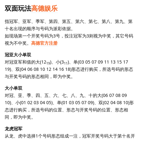
双面玩法
高德娱乐
指冠军、亚军、季军、第四、第五、第六、第七、第八、第九、第
十名出现的顺序与号码为派彩依据。
如现场第一个开奖号码为3号，投注冠军为3则视为中奖，其它号码
视为不中奖。
高德官方注册
冠亚大小单双
对冠亚军和值的大(12
)、小(3
)、单(03 05 07 09 11 13 15 17
19
11
19)、双(04 06 08 10 12 14 16 18)形态进行购买，所选号码的形态
与开奖号码的形态相同，即为中奖。
大小单双
对冠、亚、季、四、五、六、七、八、九、十的大(06 07 08 09
10)、小(01 02 03 04 05)、单(01 03 05 07 09)、双(02 04 08 10)形
态进行购买，所选号码的位置、形态与开奖号码的位置、形态相
同，即为中奖。
龙虎冠军
从龙、虎中选择1个号码形态组成一注，冠军开奖号码大于第十名开