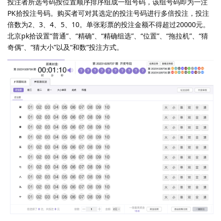
投注者所选号码按位置顺序排序组成一组号码，该组号码即为一注
PK拾投注号码。购买者可对其选定的投注号码进行多倍投注，投注
倍数为2、3、4、5、10。单张彩票的投注金额不得超过20000元。
北京pk拾设置“普通”、“精确”、“精确组选”、“位置”、“拖拉机”、“猜
奇偶”、“猜大小”以及“和数”投注方式。