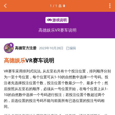
1
/
1
条
游戏说明
高德娱乐VR赛车说明
高德官方注册
2023年10月28日
已编辑
高德娱乐
VR赛车说明
VR赛车采用排列式玩法, 从左至右共有十个投注位置，排列顺序分别
为一至十号位置，每个位置可从1-10的自然数中选择一个号码。投
注者先选择投注位置个数，投注位置个数最少一个、最多十个；然
后按照从左至右的顺序，必须从一号位置开始，在每个位置上从1-
10的自然数中选择一个号码进行投注；若投注位置个数超过两个
的，后选位置的投注号码不能与前面所有已选位置的投注号码相
同。