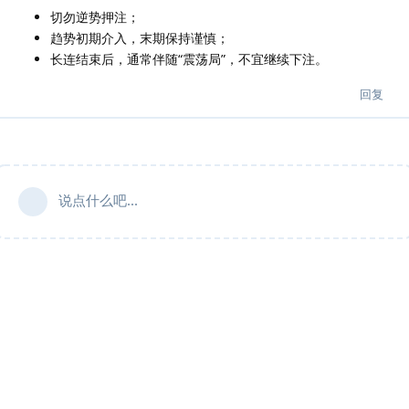
切勿逆势押注；
趋势初期介入，末期保持谨慎；
长连结束后，通常伴随“震荡局”，不宜继续下注。
回复
说点什么吧...