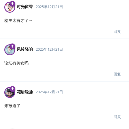
时光留香
2025年12月21日
楼主太有才了～
回复
风铃轻响
2025年12月21日
论坛有美女吗
回复
花语轻扬
2025年12月21日
来报道了
回复