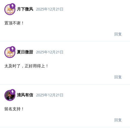
月下微风
2025年12月21日
置顶不谢！
回复
夏日微甜
2025年12月21日
太及时了，正好用得上！
回复
清风有信
2025年12月21日
留名支持！
回复