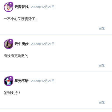
云深梦浅
2025年12月21日
一不小心又涨姿势了。
回复
云中漫步
2025年12月21日
有没有更刺激的
回复
星光不语
2025年12月21日
签到支持！
回复