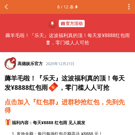
8
/
12
条
官方活动
薅羊毛啦！『乐天』这波福利真的顶！每天发¥8888红包雨
🧧，零门槛人人可抢
高德娱乐官方
2025年12月21日
薅羊毛啦！『乐天』这波福利真的顶！每天
发¥8888红包雨
，零门槛人人可抢
点击加入『红包群』进群秒抢红包，先到先
得
福利内容：每天¥8888 红包雨 见人就发
发放金额：每日每场红包总额高达 ¥8888 元！