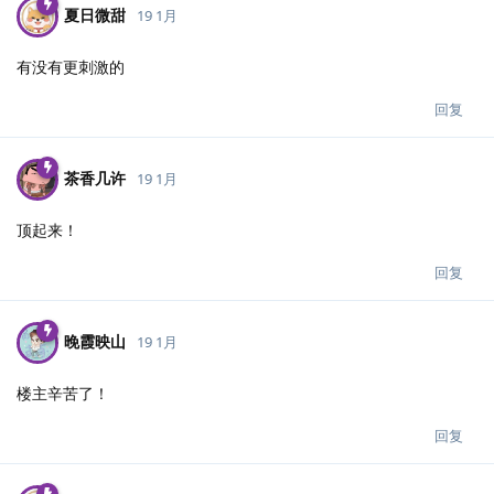
夏日微甜
19 1月
有没有更刺激的
回复
茶香几许
19 1月
顶起来！
回复
晚霞映山
19 1月
楼主辛苦了！
回复