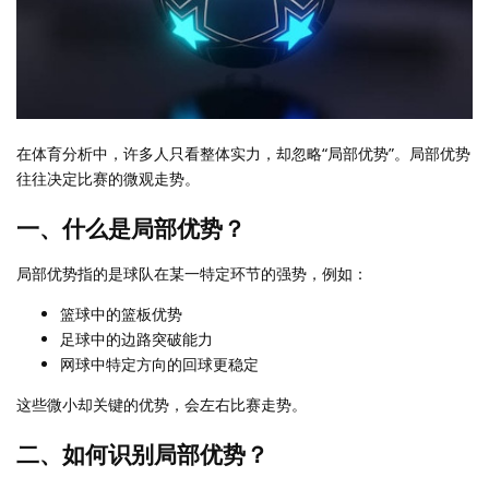
在体育分析中，许多人只看整体实力，却忽略“局部优势”。局部优势
往往决定比赛的微观走势。
一、什么是局部优势？
局部优势指的是球队在某一特定环节的强势，例如：
篮球中的篮板优势
足球中的边路突破能力
网球中特定方向的回球更稳定
这些微小却关键的优势，会左右比赛走势。
二、如何识别局部优势？