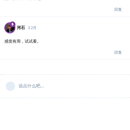
回复
河石
3 2月
感觉有用，试试看。
回复
说点什么吧...