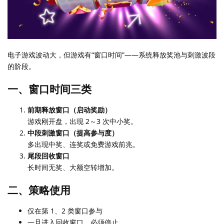
电子游戏波动大，但游戏有“窗口时间”——系统释放奖池与刺激波段
的阶段。
一、窗口时间三类
前期释放窗口（启动奖励）
游戏刚开盘，出现 2～3 次中小奖。
中段刺激窗口（提高参与度）
多出现中奖、连奖或免费游戏前兆。
尾段回收窗口
长时间无奖、大额空转增加。
二、策略使用
仅在第 1、2 类窗口参与
一旦进入回收窗口，必须停止