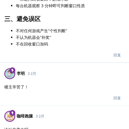
每台机器观察 3 分钟即可判断窗口性质
三、避免误区
不对任何游戏产生“个性判断”
不认为机器会“补奖”
不在回收窗口加码
回复
李明
3 2月
楼主辛苦了！
回复
咖啡跑腿
3 2月