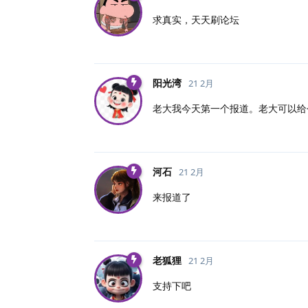
求真实，天天刷论坛
阳光湾
21 2月
老大我今天第一个报道。老大可以给
河石
21 2月
来报道了
老狐狸
21 2月
支持下吧