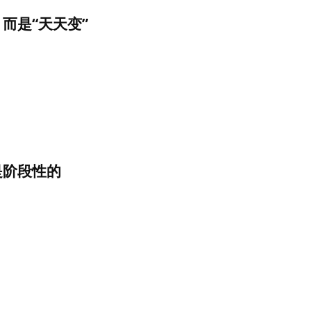
而是“天天变”
是阶段性的