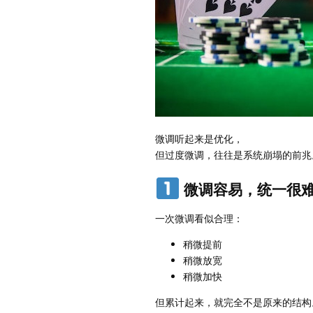
微调听起来是优化，
但过度微调，往往是系统崩塌的前兆
微调容易，统一很
一次微调看似合理：
稍微提前
稍微放宽
稍微加快
但累计起来，就完全不是原来的结构