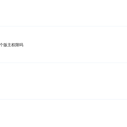
个版主权限吗