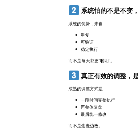
系统怕的不是不变，
系统的优势，来自：
重复
可验证
稳定执行
而不是每天都更“聪明”。
真正有效的调整，
成熟的调整方式是：
一段时间完整执行
再整体复盘
最后统一修改
而不是边走边改。