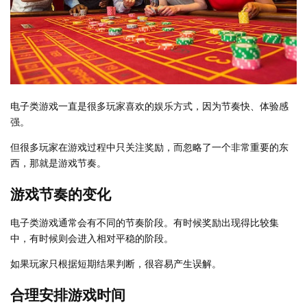
电子类游戏一直是很多玩家喜欢的娱乐方式，因为节奏快、体验感
强。
但很多玩家在游戏过程中只关注奖励，而忽略了一个非常重要的东
西，那就是游戏节奏。
游戏节奏的变化
电子类游戏通常会有不同的节奏阶段。有时候奖励出现得比较集
中，有时候则会进入相对平稳的阶段。
如果玩家只根据短期结果判断，很容易产生误解。
合理安排游戏时间