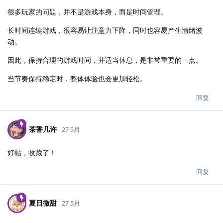
很多玩家的问题，并不是游戏本身，而是时间管理。
长时间连续游戏，很容易让注意力下降，同时也容易产生情绪波
动。
因此，保持合理的游戏时间，并适当休息，是非常重要的一点。
当节奏保持稳定时，整体体验也会更加轻松。
回复
茶香几许
27 5月
好帖，收藏了！
回复
夏日微甜
27 5月