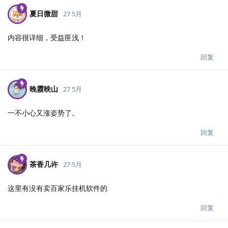
夏日微甜
27 5月
内容很详细，受益匪浅！
回复
晚霞映山
27 5月
一不小心又涨姿势了。
回复
茶香几许
27 5月
这里有没有卖百家乐挂机软件的
回复