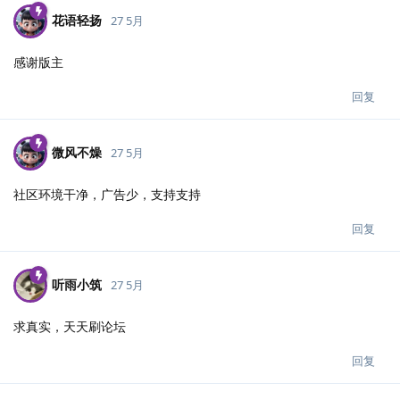
花语轻扬
27 5月
感谢版主
回复
微风不燥
27 5月
社区环境干净，广告少，支持支持
回复
听雨小筑
27 5月
求真实，天天刷论坛
回复