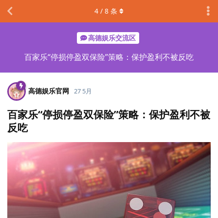
4
/
8
条
高德娱乐交流区
百家乐“停损停盈双保险”策略：保护盈利不被反吃
高德娱乐官网
27 5月
百家乐“停损停盈双保险”策略：保护盈利不被
反吃