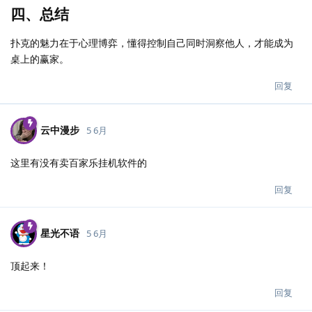
四、总结
扑克的魅力在于心理博弈，懂得控制自己同时洞察他人，才能成为
桌上的赢家。
回复
云中漫步
5 6月
这里有没有卖百家乐挂机软件的
回复
星光不语
5 6月
顶起来！
回复