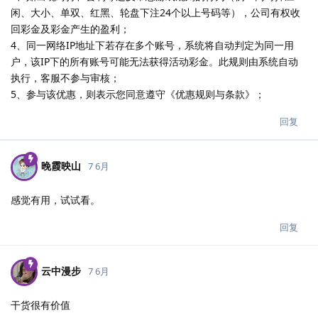
闲、大小、单双、红黑、轮盘下注24个以上号码等），公司有权收
回彩金及彩金产生的盈利；
4、同一网络IP地址下若存在多个账号，系统将自动判定为同一用
户，该IP下的所有账号可能无法获得活动彩金。此规则由系统自动
执行，客服不参与审核；
5、参与该优惠，则表示您同意遵守《优惠规则与条款》；
回复
晚霞映山
7 6月
感觉有用，试试看。
回复
云中漫步
7 6月
干货很有价值