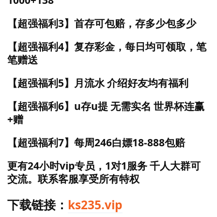
【超强福利3】首存可包赔，存多少包多少
【超强福利4】复存彩金，每日均可领取，笔
笔赠送
【超强福利5】月流水 介绍好友均有福利
【超强福利6】u存u提 无需实名 世界杯连赢
+赠
【超强福利7】每周246白嫖18-888包赔
更有24小时vip专员，1对1服务 千人大群可
交流。联系客服享受所有特权
下载链接：
ks235.vip