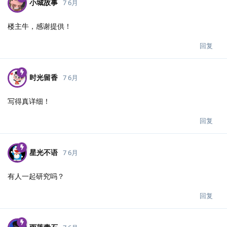
小城故事
7 6月
楼主牛，感谢提供！
回复
时光留香
7 6月
写得真详细！
回复
星光不语
7 6月
有人一起研究吗？
回复