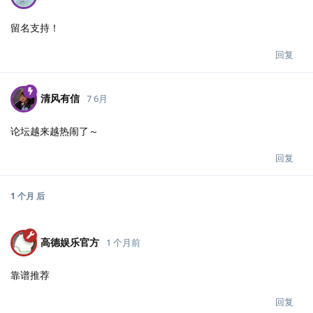
留名支持！
回复
清风有信
7 6月
论坛越来越热闹了～
回复
1 个月
后
高德娱乐官方
1 个月前
靠谱推荐
回复