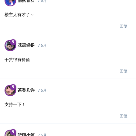
雨落青石
7 6月
楼主太有才了～
回复
花语轻扬
7 6月
干货很有价值
回复
茶香几许
7 6月
支持一下！
回复
听雨小筑
7 6月