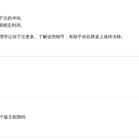
下注的冲动。
易锁定利润。
理学让你下注更多。了解这些细节，有助于你在牌桌上保持冷静。
个版主权限吗