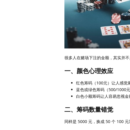
很多人在赌场下注的金额，其实并不
一、颜色心理效应
红色筹码（100元）让人感觉
蓝色或绿色筹码（500/100
白色小额筹码让人容易忽视金
二、筹码数量错觉
同样是 5000 元，换成 50 个 1