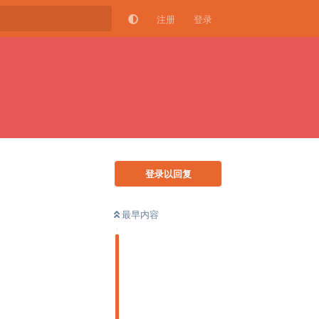
注册
登录
登录以回复
最早内容