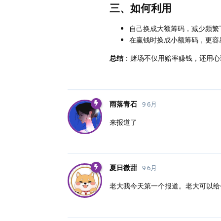
三、如何利用
自己换成大额筹码，减少频繁
在赢钱时换成小额筹码，更容
总结
：赌场不仅用赔率赚钱，还用心
雨落青石
9 6月
来报道了
夏日微甜
9 6月
老大我今天第一个报道。老大可以给