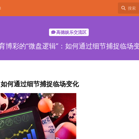
8
高德娱乐交流区
育博彩的“微盘逻辑”：如何通过细节捕捉临场
：如何通过细节捕捉临场变化