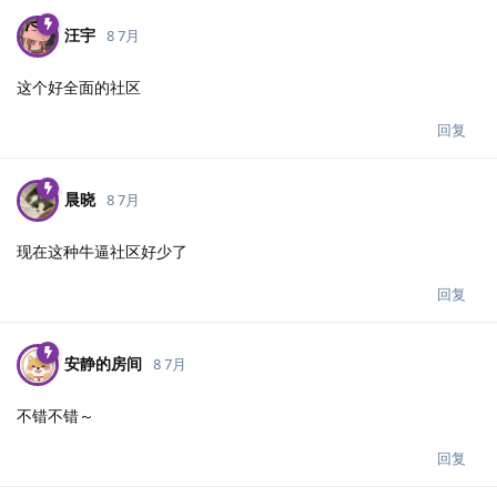
汪宇
8 7月
这个好全面的社区
回复
晨晓
8 7月
现在这种牛逼社区好少了
回复
安静的房间
8 7月
不错不错～
回复