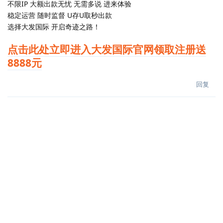
不限IP 大额出款无忧 无需多说 进来体验
稳定运营 随时监督 U存U取秒出款
选择大发国际 开启奇迹之路！
点击此处立即进入大发国际官网领取注册送
8888元
回复