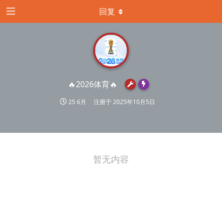
回复
🔥2026体育🔥
25 6月
注册于
2025年10月5日
暂无内容