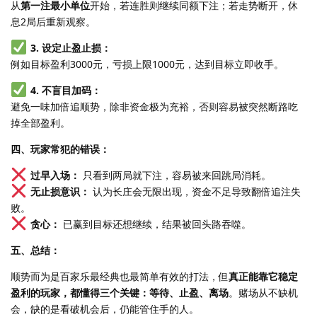
从
第一注最小单位
开始，若连胜则继续同额下注；若走势断开，休
息2局后重新观察。
3. 设定止盈止损：
例如目标盈利3000元，亏损上限1000元，达到目标立即收手。
4. 不盲目加码：
避免一味加倍追顺势，除非资金极为充裕，否则容易被突然断路吃
掉全部盈利。
四、玩家常犯的错误：
过早入场：
只看到两局就下注，容易被来回跳局消耗。
无止损意识：
认为长庄会无限出现，资金不足导致翻倍追注失
败。
贪心：
已赢到目标还想继续，结果被回头路吞噬。
五、总结：
顺势而为是百家乐最经典也最简单有效的打法，但
真正能靠它稳定
盈利的玩家，都懂得三个关键：等待、止盈、离场
。赌场从不缺机
会，缺的是看破机会后，仍能管住手的人。