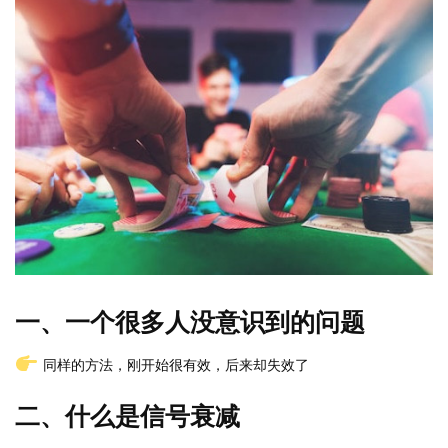
一、一个很多人没意识到的问题
同样的方法，刚开始很有效，后来却失效了
二、什么是信号衰减