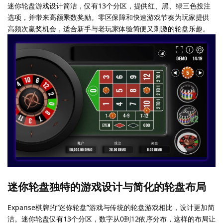
迷你轮盘游戏设计简洁，仅有13个分区，提供红、黑、绿三色投注
选项，并带来高额乘数奖励。零区保障和快速游戏节奏为玩家提供
高频次赢奖机会，适合新手与老玩家体验简便又刺激的轮盘乐趣。
迷你轮盘独特的游戏设计与简化的轮盘布局
Expanse棋牌的“迷你轮盘”游戏与传统的轮盘游戏相比，设计更加简
洁。迷你轮盘仅有13个分区，数字从0到12依序分布，这样的布局让