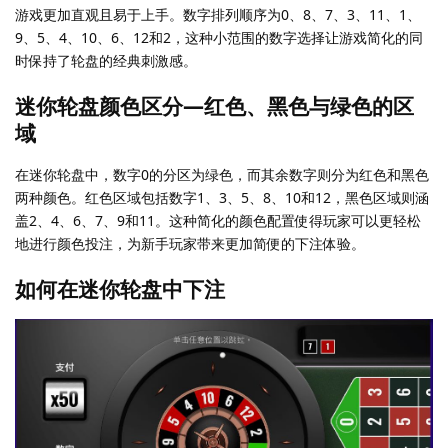
游戏更加直观且易于上手。数字排列顺序为0、8、7、3、11、1、
9、5、4、10、6、12和2，这种小范围的数字选择让游戏简化的同
时保持了轮盘的经典刺激感。
迷你轮盘颜色区分—红色、黑色与绿色的区
域
在迷你轮盘中，数字0的分区为绿色，而其余数字则分为红色和黑色
两种颜色。红色区域包括数字1、3、5、8、10和12，黑色区域则涵
盖2、4、6、7、9和11。这种简化的颜色配置使得玩家可以更轻松
地进行颜色投注，为新手玩家带来更加简便的下注体验。
如何在迷你轮盘中下注