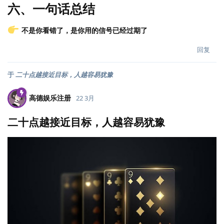
六、一句话总结
不是你看错了，是你用的信号已经过期了
回复
于
二十点越接近目标，人越容易犹豫
高德娱乐注册
22 3月
二十点越接近目标，人越容易犹豫