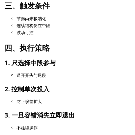
三、触发条件
节奏尚未极端化
连续结构仍在中段
波动可控
四、执行策略
1. 只选择中段参与
避开开头与尾段
2. 控制单次投入
防止误差扩大
3. 一旦容错消失立即退出
不延续操作