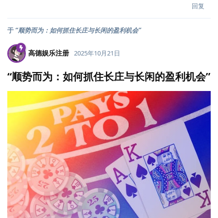
回复
于
“顺势而为：如何抓住长庄与长闲的盈利机会”
高德娱乐注册
2025年10月21日
“顺势而为：如何抓住长庄与长闲的盈利机会”