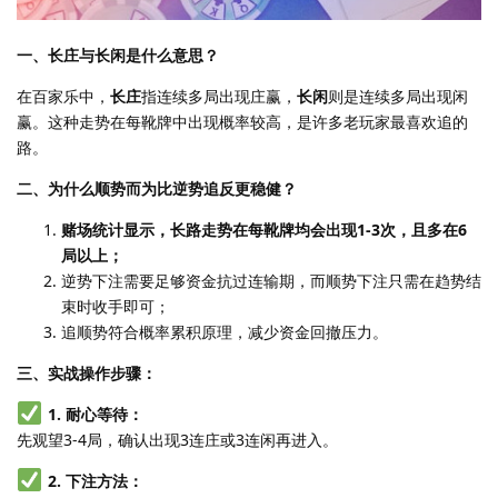
一、长庄与长闲是什么意思？
在百家乐中，
长庄
指连续多局出现庄赢，
长闲
则是连续多局出现闲
赢。这种走势在每靴牌中出现概率较高，是许多老玩家最喜欢追的
路。
二、为什么顺势而为比逆势追反更稳健？
赌场统计显示，长路走势在每靴牌均会出现1-3次，且多在6
局以上；
逆势下注需要足够资金抗过连输期，而顺势下注只需在趋势结
束时收手即可；
追顺势符合概率累积原理，减少资金回撤压力。
三、实战操作步骤：
1. 耐心等待：
先观望3-4局，确认出现3连庄或3连闲再进入。
2. 下注方法：