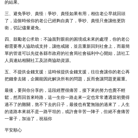
的結果。
三、避免爭吵、責怪：爭吵、責怪如果有用，相信老公早就回頭
了，這個時候你的老公已經夠自責了，爭吵、責怪只會讓他更防
衛，切記儘量避免。
四、鼓勵老公求助：不論面對眼前的困境或未來的處理，你的老公
都需要專人協助或支持，讓他戒賭，並且重新回到社會上，而最簡
單的管道可以先從各縣市政府的社會局社會福利中心開始，請社工
人員連結相關社工及諮商協助資源。
五、不提供金錢支援：這時候提供金錢支援，往往會讓你的老公再
把錢拿去賭，企圖能因此解決所有的問題，反而會讓問題更嚴重。
最後，要與你分享的，這段經歷很痛苦，接下來的努力也覺不輕
鬆，然而回首來時路，這一生你一路走來一定也常常遭遇當初覺得
過不了的難關，熬不下去的日子，最後也有驚無險的過來了，人生
的道路本來就不是一路平坦的，或許會辛苦一陣子，但絕不會痛苦
一輩子，加油了，祝福你
平安順心