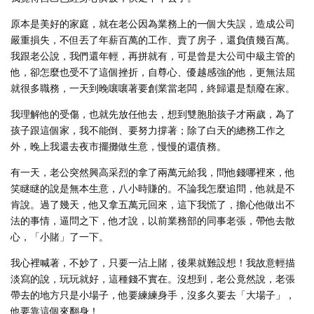
原本是美好的家庭，就在老公因為業務上的一個大失誤，造成公司
嚴重損失，不但丟了年薪百萬的工作、賣了房子，還負債幾百萬。
我跟老公說，我們還年輕，再拼就有，可是曾是大公司中級主管的
他，卻怎麼也受不了這個挫折，自尊心、優越感強的他，更無法屈
就很多職務，一天到晚嚷嚷著要創業當老闆，終歸還是頹廢在家。
我理解他的受傷，也就先放任他去，想到雙胞胎孩子才兩歲，為了
孩子跟這個家，我不能倒、要努力撐著；除了白天的總務工作之
外，晚上我還去夜市擺攤做生意，慢慢的還債務。
有一天，老公突然興高采烈的拿了兩萬元給我，問他錢哪裡來，他
笑瞇瞇的說是無本生意，八小時賺的。不論我怎麼追問，他就是不
肯說。過了幾天，他又拿五萬元回來，這下我慌了，擔心他做出不
法的事情，逼問之下，他才說，以前業務部的同事老張，帶他去散
心，「小賭」了一下。
我心裡喊著，不妙了，只要一沾上賭，後果就難設想！我故意輕描
淡寫的說，玩玩就好，這種錢不實在。沒想到，老公竟然說，老張
帶去的地方只是小場子，他要練練身手，沒多久要去「大場子」，
他要靠這個來翻身！