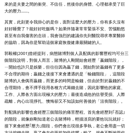
來的是夫妻之間的衝突、不信任，然後你的身體、心理都承受了巨
大的壓力……。
其實，此刻更令我掛心的是你，面對這麼大的壓力，你有多久沒有
好好睡覺了？能好好吃飯嗎？如果伴隨著常常緊張不安、苦惱動怒
甚至有自我傷害的念頭，我會強烈的建議你先到醫院尋求專業醫師
的協助，因為你是幫助這個家庭恢復健康最關鍵的人。
郭毅權(2001)曾經提到，病態賭博對個人及配偶的影響歷程均可分三
個階段說明，對個人而言，賭博的人剛開始會經歷「嬴錢階段」，
ㄧ開始也許只是娛樂，但往往因為贏了錢，開始對於贏錢有了更多
不合理的期待；贏錢之後接下來會遭遇的是「輸錢階段」，這階段
賭博的人會偶而贏錢，而更多的時間是輸錢，但由於對於贏錢的不
合理期待，會不擇手段用各種方式籌錢去賭，因此影響他的家庭、
工作、人際各方面出現極大的壓力；最後造成他的信譽受損、人際
疏離，內心出現掙扎、懊悔卻又不知該如何善後的「沮喪階段」。
對配偶的影響也會經歷三個階段的痛苦歷程。首先會經歷到｢否認｣
的階段，就像妳剛知道老公去賭博時，輕描淡寫的要他玩玩就好；
接下來會經歷｢壓力｣階段，你們會出現很多爭執，老公會用盡一切
方法挖錢去賭，贏了會在你面前加倍炫耀；輸了，就會不斷地跟你