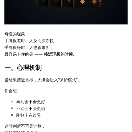
奇怪的现象：
手牌很差时，人反而决断快；
手牌很好时，人也很果断；
最容易卡住的是 ——
接近理想的时候。
一、心理机制
当结果接近目标，大脑会进入“保护模式”。
你会想：
再动会不会更好
不动会不会更稳
刚好卡在边界
这时判断不再是计算，