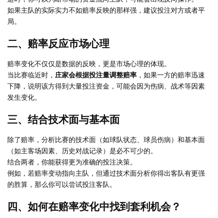
如果主队的实际实力不如赔率反映的那样强，建议投注对方或者平
局。
二、赔率反应市场心理
赔率变化不仅仅是数据的反映，更是市场心理的体现。
当比赛临近时，
庄家会根据投注量调整赔率
，如果一方的赔率迅速
下降，说明该方得到大量投注资金，可能会因为伤病、战术等因素
发生变化。
三、结合技术面与基本面
除了赔率，分析比赛的技术面（如球队状态、球员伤病）和基本面
（如主客场因素、历史对战记录）是必不可少的。
结合两者，你能获得更为准确的投注决策。
例如，若赔率变动指向主队，但通过技术面分析你得出客队有更强
的胜算，那么你可以尝试投注客队。
四、如何在赔率变化中找到套利机会？