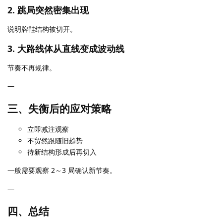
2. 跳局突然密集出现
说明牌鞋结构被切开。
3. 大路线体从直线变成波动线
节奏不再规律。
—
三、失衡后的应对策略
立即减注观察
不贸然跟随旧趋势
待新结构形成后再切入
一般需要观察 2～3 局确认新节奏。
—
四、总结