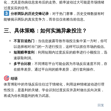
化，尤其是伤病信息发布后的走势。赔率波动过大可能是市场情绪
过度反应的信号。
分析两队的历史交锋记录
：对于热门赛事，历史交锋数据有时
能够揭示两队的真实竞争力，而非仅仅依赖当前信息。
三、具体策略：如何实施异象投注？
不盲目追热门
：当信息披露导致市场投注集中某一方时，你可
以选择相对冷门的一方进行投注，这样可以抓住市场的低估。
短期赔率套利
：利用短期内过度反应的赔率进行小额投注，迅
速获取利润。
多平台比较
：不同博彩平台可能会因为市场反应速度不同，存
在赔率差异。通过平台间的赔率差异，进行套利操作。
结语
体育博彩中的市场反应往往过于情绪化，利用这种情绪波动进行理
性投注，是盈利的关键。学会识别过度反应并及时做出反向决策，
将成为你长期盈利的有力武器。
回复