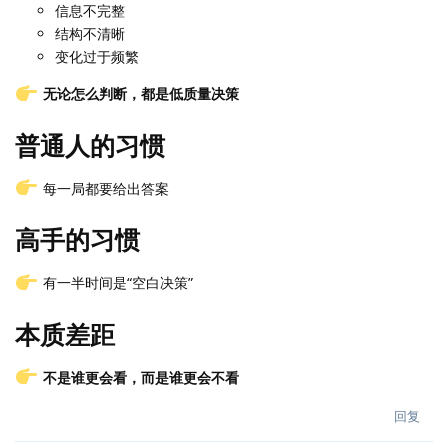
信息不完整
结构不清晰
变化过于频繁
无论怎么判断，都是低质量决策
普通人的习惯
每一局都要给出答案
高手的习惯
有一半时间是“空白决策”
本质差距
不是谁更会看，而是谁更会不看
回复