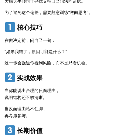
大脑天生倾向于寻找支持自己想法的证据。
为了避免这个偏差，需要刻意训练“逆向思考”。
核心技巧
在做决定前，问自己一句：
“如果我错了，原因可能是什么？”
这一步会强迫你看到风险，而不是只看机会。
实战效果
当你能说出合理的反面理由，
说明结构还不够清晰。
当反面理由站不住脚，
再考虑参与。
长期价值