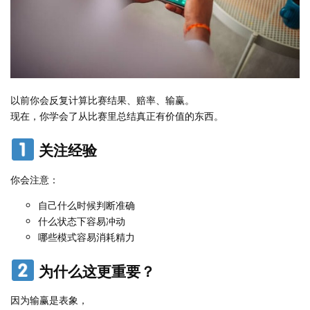
以前你会反复计算比赛结果、赔率、输赢。
现在，你学会了从比赛里总结真正有价值的东西。
关注经验
你会注意：
自己什么时候判断准确
什么状态下容易冲动
哪些模式容易消耗精力
为什么这更重要？
因为输赢是表象，