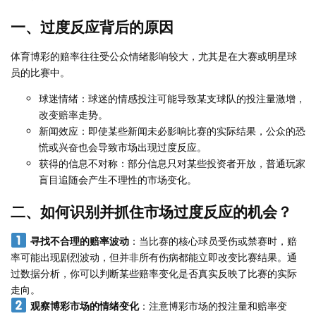
一、过度反应背后的原因
体育博彩的赔率往往受公众情绪影响较大，尤其是在大赛或明星球
员的比赛中。
球迷情绪：球迷的情感投注可能导致某支球队的投注量激增，
改变赔率走势。
新闻效应：即使某些新闻未必影响比赛的实际结果，公众的恐
慌或兴奋也会导致市场出现过度反应。
获得的信息不对称：部分信息只对某些投资者开放，普通玩家
盲目追随会产生不理性的市场变化。
二、如何识别并抓住市场过度反应的机会？
寻找不合理的赔率波动
：当比赛的核心球员受伤或禁赛时，赔
率可能出现剧烈波动，但并非所有伤病都能立即改变比赛结果。通
过数据分析，你可以判断某些赔率变化是否真实反映了比赛的实际
走向。
观察博彩市场的情绪变化
：注意博彩市场的投注量和赔率变