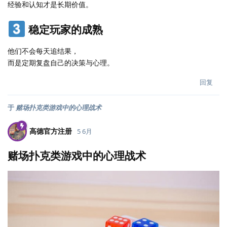
经验和认知才是长期价值。
稳定玩家的成熟
他们不会每天追结果，
而是定期复盘自己的决策与心理。
回复
于
赌场扑克类游戏中的心理战术
高德官方注册
5 6月
赌场扑克类游戏中的心理战术