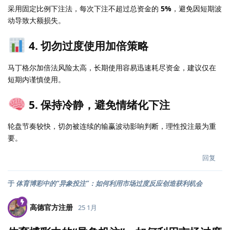
采用固定比例下注法，每次下注不超过总资金的
5%
，避免因短期波
动导致大额损失。
4. 切勿过度使用加倍策略
马丁格尔加倍法风险太高，长期使用容易迅速耗尽资金，建议仅在
短期内谨慎使用。
5. 保持冷静，避免情绪化下注
轮盘节奏较快，切勿被连续的输赢波动影响判断，理性投注最为重
要。
回复
于
体育博彩中的“异象投注”：如何利用市场过度反应创造获利机会
高德官方注册
25 1月