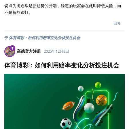
切点失衡通常是新趋势的开端，稳定的玩家会在此时降低风险，而
不是贸然跟打。
回复
于
体育博彩：如何利用赔率变化分析投注机会
高德官方注册
2025年12月9日
体育博彩：如何利用赔率变化分析投注机会